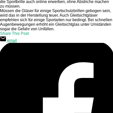
die Sportbrille auch online erwerben, ohne Abstriche machen
zu müssen.
Müssen die Gläser für einige Sportschutzbrillen gebogen sein,
wird das in der Herstellung teuer. Auch Gleitsichtgläser
empfehlen sich für einige Sportarten nur bedingt. Bei schnellen
Augenbewegungen erhöht ein Gleitsichtglas unter Umständen
sogar die Gefahr von Unfällen.
Share This Post
email