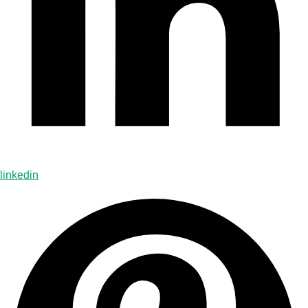
linkedin